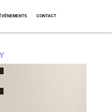
ÉVÉNEMENTS
CONTACT
Y