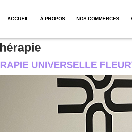
ACCUEIL
À PROPOS
NOS COMMERCES
hérapie
ÉRAPIE UNIVERSELLE FLEUR