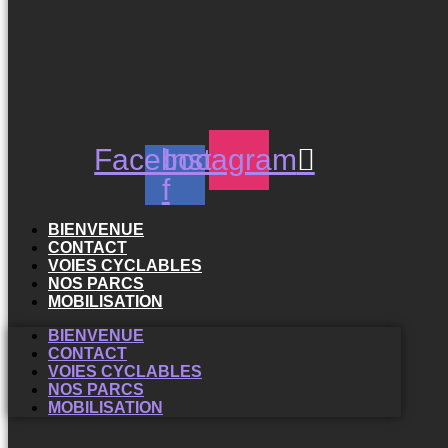
Facebook-
Instagram
f
BIENVENUE
CONTACT
VOIES CYCLABLES
NOS PARCS
MOBILISATION
BIENVENUE
CONTACT
VOIES CYCLABLES
NOS PARCS
MOBILISATION