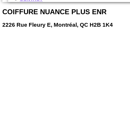
COIFFURE NUANCE PLUS ENR
2226 Rue Fleury E, Montréal, QC H2B 1K4