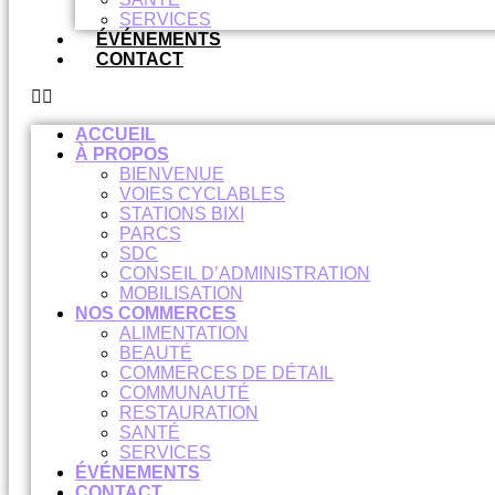
SERVICES
ÉVÉNEMENTS
CONTACT
ACCUEIL
À PROPOS
BIENVENUE
VOIES CYCLABLES
STATIONS BIXI
PARCS
SDC
CONSEIL D’ADMINISTRATION
MOBILISATION
NOS COMMERCES
ALIMENTATION
BEAUTÉ
COMMERCES DE DÉTAIL
COMMUNAUTÉ
RESTAURATION
SANTÉ
SERVICES
ÉVÉNEMENTS
CONTACT