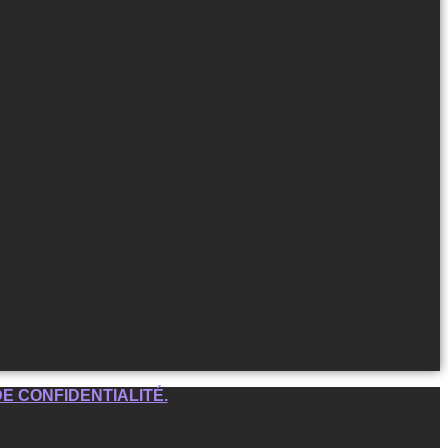
DE CONFIDENTIALITÉ.