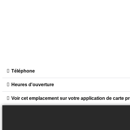
Téléphone
Heures d'ouverture
Voir cet emplacement sur votre application de carte p