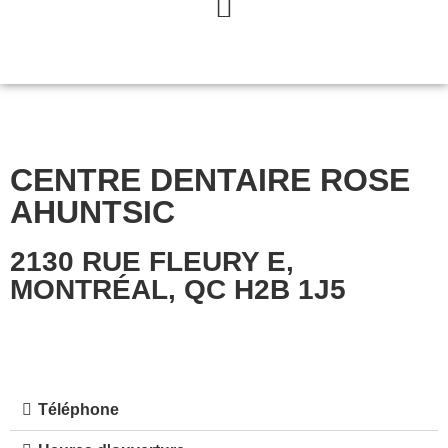
CENTRE DENTAIRE ROSE
AHUNTSIC
2130 RUE FLEURY E,
MONTRÉAL, QC H2B 1J5
Téléphone