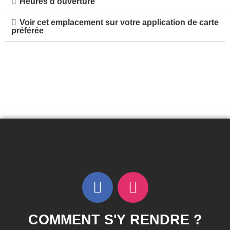
Heures d'ouverture
Voir cet emplacement sur votre application de carte
préférée
COMMENT S'Y RENDRE ?