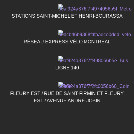
STATIONS SAINT-MICHEL ET HENRI-BOURASSA
RÉSEAU EXPRESS VÉLO MONTRÉAL
LIGNE 140
FLEURY EST / RUE DE SAINT-FIRMIN ET FLEURY
EST / AVENUE ANDRÉ-JOBIN