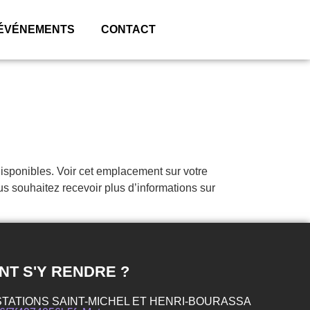
ÉVÉNEMENTS
CONTACT
ponibles. Voir cet emplacement sur votre
souhaitez recevoir plus d’informations sur
T S'Y RENDRE ?
STATIONS SAINT-MICHEL ET HENRI-BOURASSA