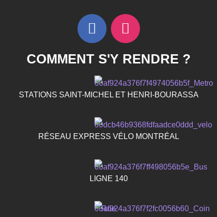
COMMENT S'Y RENDRE ?
STATIONS SAINT-MICHEL ET HENRI-BOURASSA
RÉSEAU EXPRESS VÉLO MONTRÉAL
LIGNE 140